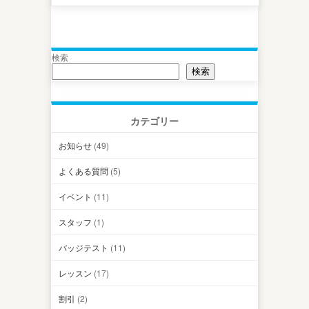
検索
検索
カテゴリー
お知らせ
(49)
よくある質問
(5)
イベント
(11)
スタッフ
(1)
バッジテスト
(11)
レッスン
(17)
割引
(2)