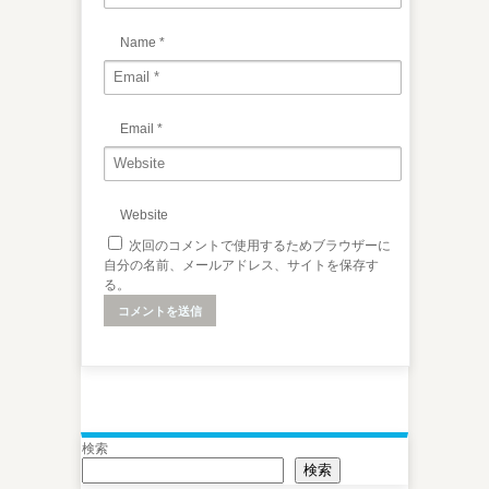
Name
*
Email
*
Website
次回のコメントで使用するためブラウザーに
自分の名前、メールアドレス、サイトを保存す
る。
検索
検索