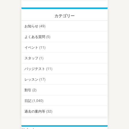
カテゴリー
お知らせ
(49)
よくある質問
(5)
イベント
(11)
スタッフ
(1)
バッジテスト
(11)
レッスン
(17)
割引
(2)
日記
(1,040)
過去の案内等
(32)