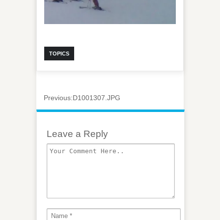
TOPICS
Previous:
D1001307.JPG
Leave a Reply