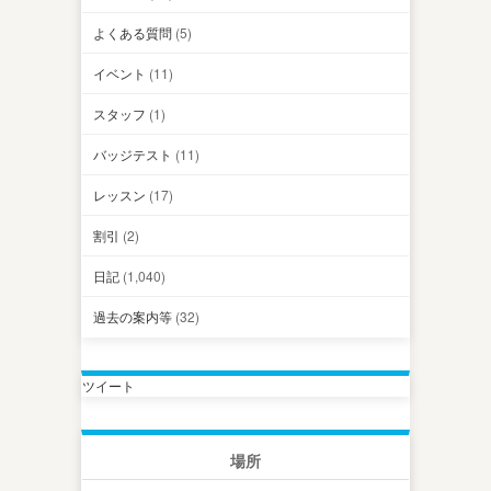
よくある質問
(5)
イベント
(11)
スタッフ
(1)
バッジテスト
(11)
レッスン
(17)
割引
(2)
日記
(1,040)
過去の案内等
(32)
ツイート
場所