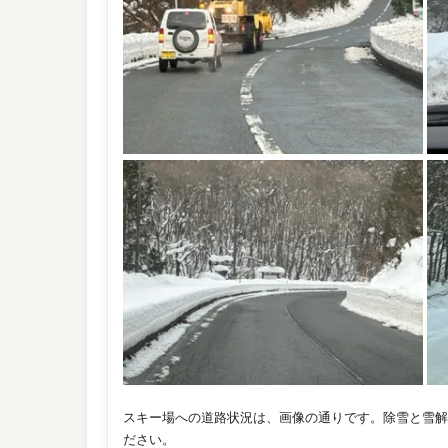
スキー場への道路状況は、画像の通りです。除雪と雪解
ださい。