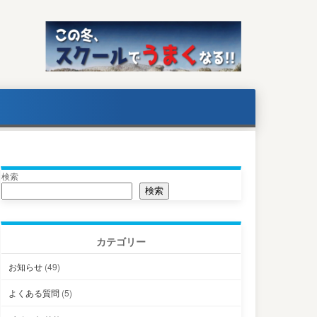
検索
検索
カテゴリー
お知らせ
(49)
よくある質問
(5)