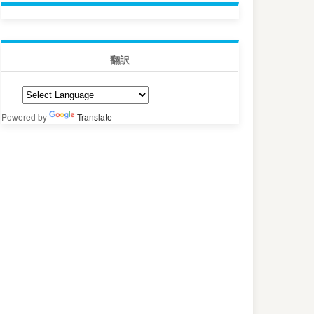
翻訳
Powered by
Translate