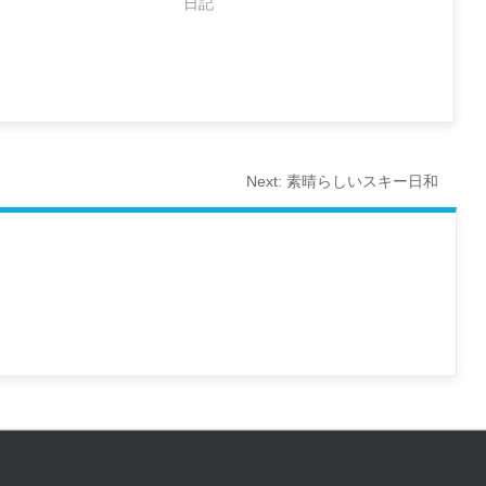
日記
Next:
素晴らしいスキー日和