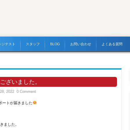
ッジテスト
スタッフ
BLOG
お問い合わせ
よくある質問
ございました。
28, 2022
0 Comment
レポートが届きました
きました。