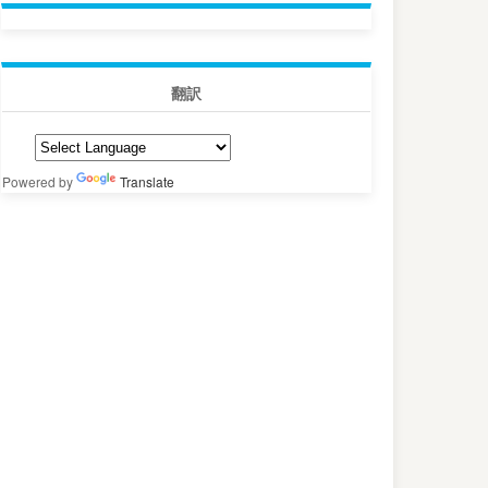
翻訳
Powered by
Translate