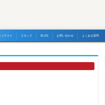
ッジテスト
スタッフ
BLOG
お問い合わせ
よくある質問