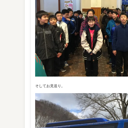
そしてお見送り。