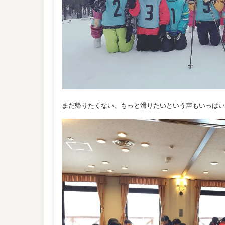
まだ帰りたくない、もっと滑りたいという声もいっぱい聞