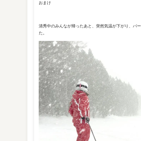
おまけ
清秀中のみんなが帰ったあと、突然気温が下がり、バー
た。