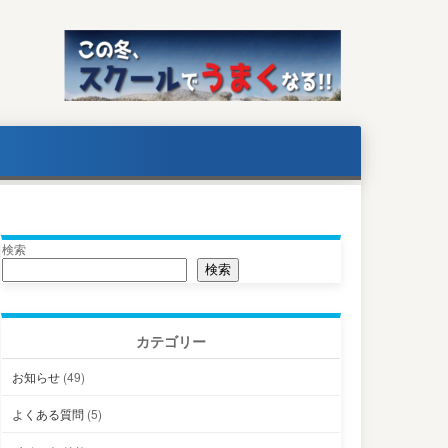
検索
検索
カテゴリー
お知らせ
(49)
よくある質問
(5)