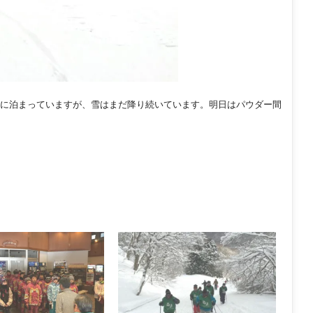
に泊まっていますが、雪はまだ降り続いています。明日はパウダー間