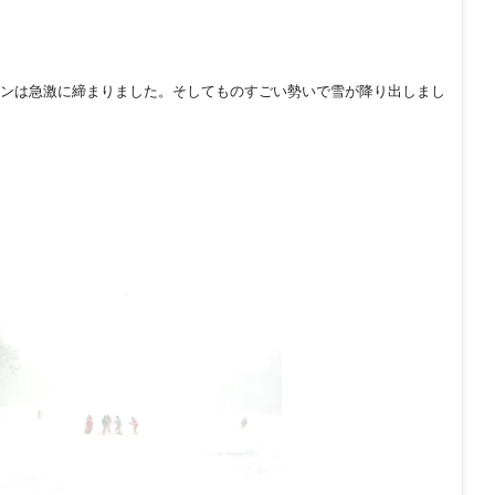
ンは急激に締まりました。そしてものすごい勢いで雪が降り出しまし