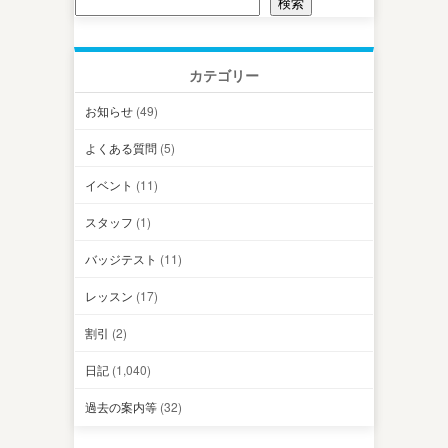
検索
カテゴリー
お知らせ
(49)
よくある質問
(5)
イベント
(11)
スタッフ
(1)
バッジテスト
(11)
レッスン
(17)
割引
(2)
日記
(1,040)
過去の案内等
(32)