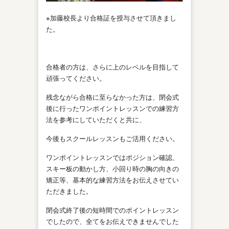
※加藤校長より合格証を授与させて頂きまし
た。
合格者の方は、さらに上のレベルを目指して
頑張ってください。
残念ながら合格に至らなかった方は、閉会式
後に行ったワンポイントレッスンでの練習方
法を参考にしていただくと共に、
今後もスクールレッスンもご活用ください。
ワンポイントレッスンではポジション確認、
スキー板の動かし方、小回り時の胸の向きの
矯正等、基本的な練習方法をお伝えさせてい
ただきました。
閉会式終了後の短時間でのポイントレッスン
でしたので、全てをお伝えできませんでした