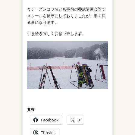
今シーズンは３名とも事前の養成講習会等で
スクールを留守にしておりましたが、漸く戻
る事になります。
引き続き宜しくお願い致します。
共有:
Facebook
X
Threads