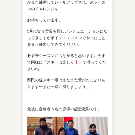
がまた練習してレベルアップされ、来シーズ
ンのチャレンジを
お待ちしています。
3月になり雪質も難しいシチュエーションにな
ってきますがポイントレッスンでやったこと
をまた練習してみてください。
必ず来シーズンにつながると思います。今ま
で同様に「スキーは楽しく
」で滑ってくだ
さいね。
県民の森スキー場はまだまだ雪がたっぷりあ
ります〜また一緒に滑りましょう。』
最後に合格者５名の皆様の記念撮影です。