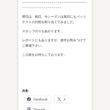
−−−−−−−−−−−−−−−−−−−−−−−−−−−−−−−−−
−−−−−−−−−−−−−−−−−−−−
明日は、祝日。今シーズンは祝日にもバッジ
テストの日程を割り当ててみました。
スタッフのりもあがります。
レポートにもありますが、道中お気をつけて
ご来場下さい。
ご入校をお待ちしております。
共有:
Facebook
X
Threads