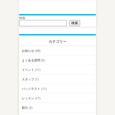
検索
検索
カテゴリー
お知らせ
(49)
よくある質問
(5)
イベント
(11)
スタッフ
(1)
バッジテスト
(11)
レッスン
(17)
割引
(2)