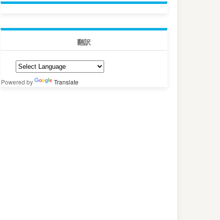
翻訳
Powered by
Translate