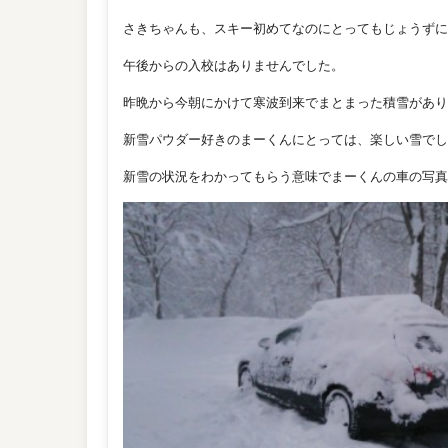
さきちゃんも、スキー初めてなのにとってもじょうずに
午後からの入校はありませんでした。
昨晩から今朝にかけて寒波到来でまとまった積雪があり
新雪パウダー好きのまーくんにとっては、楽しい雪でし
新雪の状況をわかってもらう意味でまーくんの車の写真