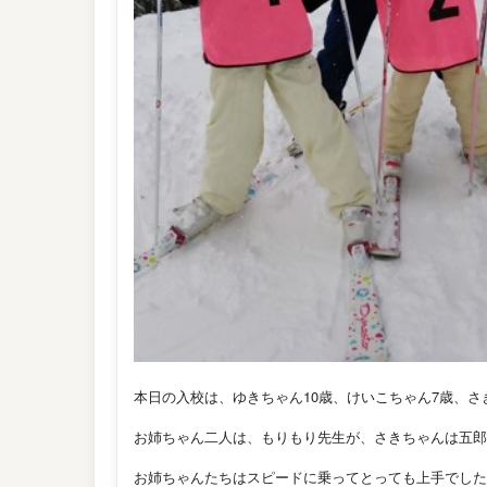
本日の入校は、ゆきちゃん10歳、けいこちゃん7歳、さ
お姉ちゃん二人は、もりもり先生が、さきちゃんは五郎
お姉ちゃんたちはスピードに乗ってとっても上手でした