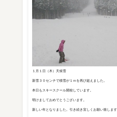
１月１日（木）天候雪
新雪３０センチで積雪が１ｍを再び超えました。
本日もスキースクール開校しています。
明けましておめでとうございます。
新しい年となりました。引き続き宜しくお願い致します