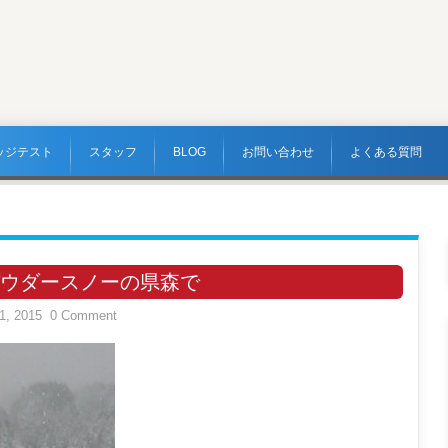
ッジテスト
スタッフ
BLOG
お問い合わせ
よくある質問
ウダースノーの県森で
1, 2015
0 Comment