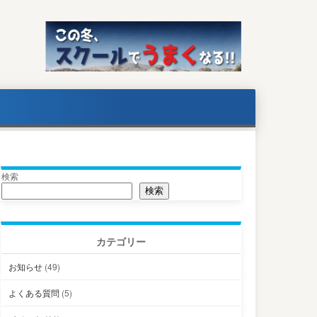
検索
検索
カテゴリー
お知らせ
(49)
よくある質問
(5)