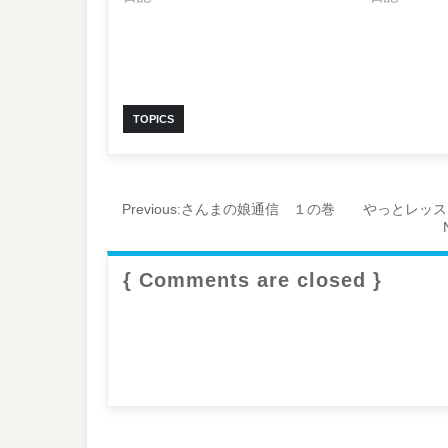
TOPICS
Previous:
さんまの娘通信 １の巻 やっとレッスンス
{ Comments are closed }