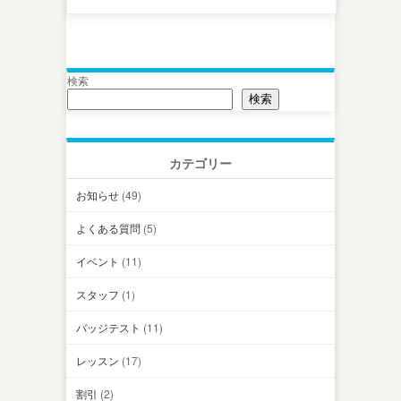
検索
検索
カテゴリー
お知らせ
(49)
よくある質問
(5)
イベント
(11)
スタッフ
(1)
バッジテスト
(11)
レッスン
(17)
割引
(2)