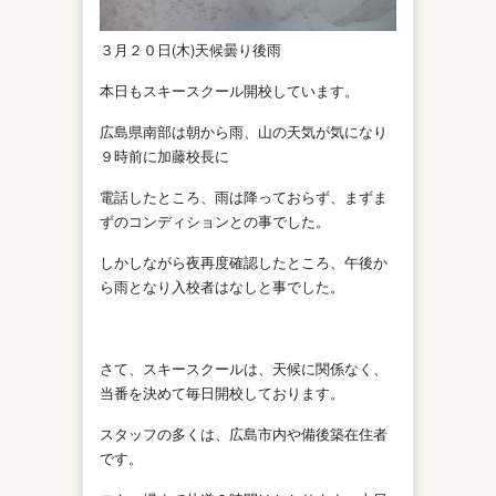
３月２０日(木)天候曇り後雨
本日もスキースクール開校しています。
広島県南部は朝から雨、山の天気が気になり
９時前に加藤校長に
電話したところ、雨は降っておらず、まずま
ずのコンディションとの事でした。
しかしながら夜再度確認したところ、午後か
ら雨となり入校者はなしと事でした。
さて、スキースクールは、天候に関係なく、
当番を決めて毎日開校しております。
スタッフの多くは、広島市内や備後築在住者
です。