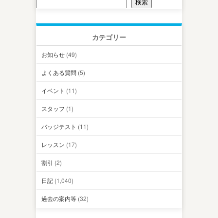
検索
カテゴリー
お知らせ
(49)
よくある質問
(5)
イベント
(11)
スタッフ
(1)
バッジテスト
(11)
レッスン
(17)
割引
(2)
日記
(1,040)
過去の案内等
(32)