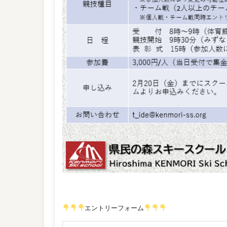
エントリーフォーム