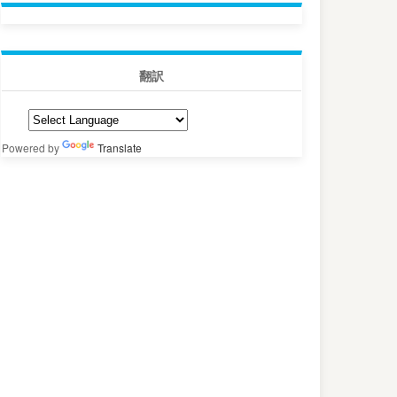
翻訳
Powered by
Translate