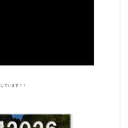
ちしています！！