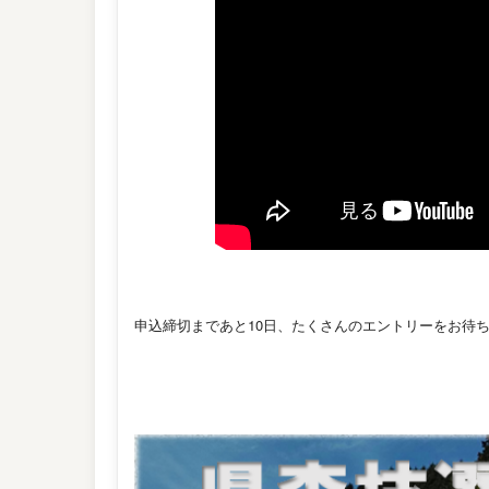
申込締切まであと10日、たくさんのエントリーをお待