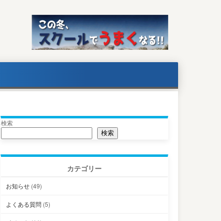
検索
検索
カテゴリー
お知らせ
(49)
よくある質問
(5)