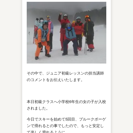
その中で、ジュニア初級レッスンの担当講師
のコメントをお伝えいたします。
本日初級クラスへ小学校6年生の女の子が入校
されました。
今日でスキーを始めて5回目、プルークボーゲ
ンで滑れるとの事でしたので、もっと安定し
て楽しく滑れるように