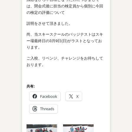
は、閉会式後に担当の検定員から個別に今回
の検定の評価について
説明をさせて頂きました。
尚、当スキースクールのバッジテストはスキ
ー場最終日の3月9日(日)がラストとなってお
ります。
ご入校、リベンジ、チャレンジをお待ちして
おります。
共有:
Facebook
X
Threads