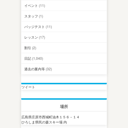
イベント
(11)
スタッフ
(1)
バッジテスト
(11)
レッスン
(17)
割引
(2)
日記
(1,040)
過去の案内等
(32)
ツイート
場所
広島県庄原市西城町油木１５６－１４
ひろしま県民の森スキー場 内