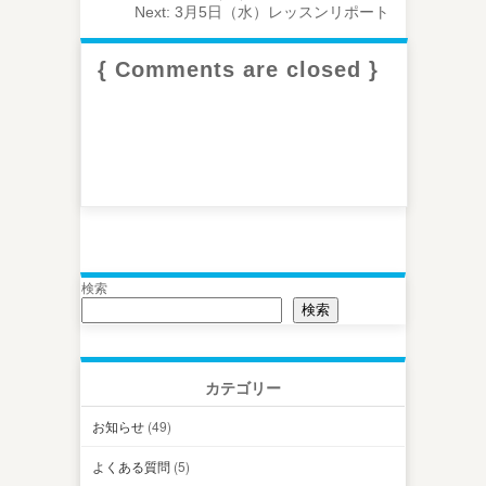
Next:
3月5日（水）レッスンリポート
{ Comments are closed }
検索
検索
カテゴリー
お知らせ
(49)
よくある質問
(5)