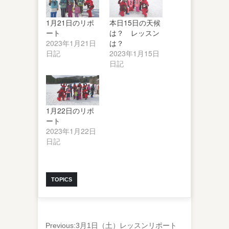
1月21日のリポ
本日15日の天候
ート
は？ レッスン
2023年1月21日
は？
日記
2023年1月15日
日記
1月22日のリポ
ート
2023年1月22日
日記
TOPICS
Previous:
3月1日（土）レッスンリポート