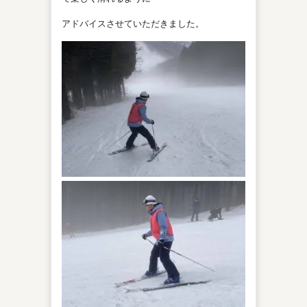
アドバイスさせていただきました。