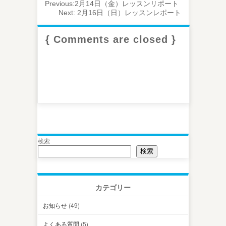
Previous:
2月14日（金）レッスンリポート
Next:
2月16日（日）レッスンレポート
{ Comments are closed }
検索
検索
カテゴリー
お知らせ
(49)
よくある質問
(5)