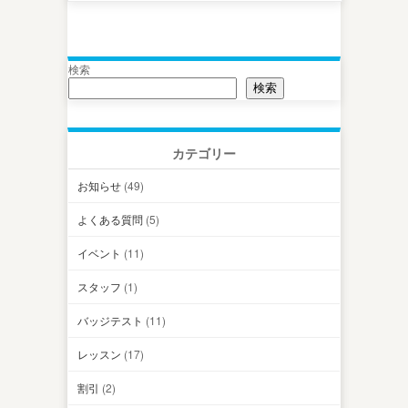
検索
検索
カテゴリー
お知らせ
(49)
よくある質問
(5)
イベント
(11)
スタッフ
(1)
バッジテスト
(11)
レッスン
(17)
割引
(2)