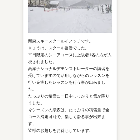
県森スキースクールイノッチです。
きょうは、スクール当番でした。
平日限定のシニアコースに上級者1名の方が入
校されました。
高瀬ナショナルデモンストレーターの講習を
受けていますので活用しながらのレッスンを
行い充実したレッスンを行う事が出来まし
た。
たっぷりの積雪に一日中しっかりと雪が降り
ました。
今シーズンの県森は、たっぷりの積雪量で全
コース滑走可能で、楽しく滑る事が出来ま
す。
皆様のお越しをお待ちしています。