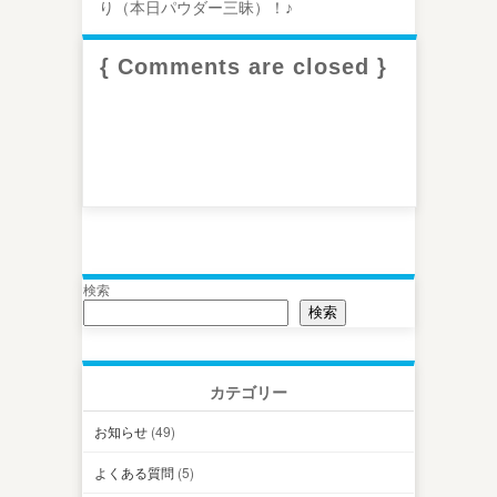
り（本日パウダー三昧）！♪
{ Comments are closed }
検索
検索
カテゴリー
お知らせ
(49)
よくある質問
(5)