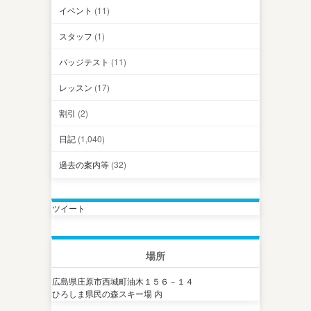
イベント
(11)
スタッフ
(1)
バッジテスト
(11)
レッスン
(17)
割引
(2)
日記
(1,040)
過去の案内等
(32)
ツイート
場所
広島県庄原市西城町油木１５６－１４
ひろしま県民の森スキー場 内