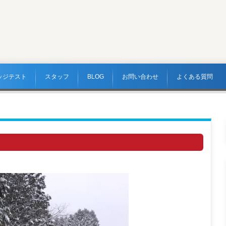
ッジテスト
スタッフ
BLOG
お問い合わせ
よくある質問