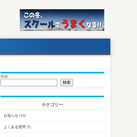
検索
検索
カテゴリー
お知らせ
(49)
よくある質問
(5)