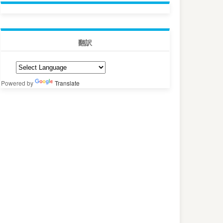
翻訳
Powered by
Translate