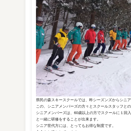
県民の森スキースクールでは、昨シーズンズからシニア
この、シニアメンバーズの方々とスクールスタッフとの交
シニアメンバーズは、60歳以上の方でスクールに１回入校
と一緒に研修をすることが出来ます。
シニア世代方には、とってもお得な制度です。