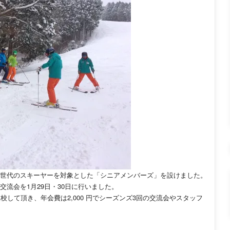
世代のスキーヤーを対象とした「シニアメンバーズ」を設けました。
流会を1月29日・30日に行いました。
して頂き、年会費は2,000 円でシーズンズ3回の交流会やスタッフ