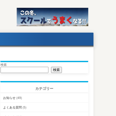
検索
検索
カテゴリー
お知らせ
(49)
よくある質問
(5)