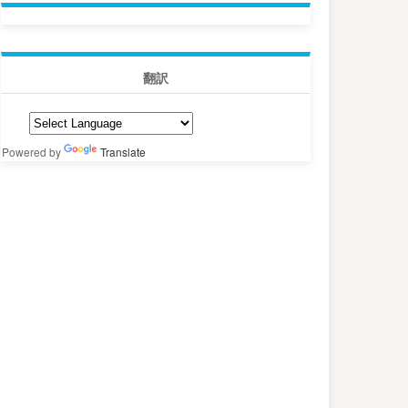
翻訳
Powered by
Translate