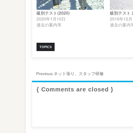
級別テスト(2020)
級別テスト 2
2020年1月10日
2016年12月
過去の案内等
過去の案内
TOPICS
Previous:
ネット張り、スタッフ研修
{ Comments are closed }