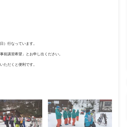
日）行なっています。
事前講習希望」とお申し出ください。
いただくと便利です。