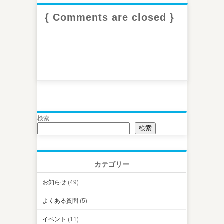
{ Comments are closed }
検索
検索
カテゴリー
お知らせ
(49)
よくある質問
(5)
イベント
(11)