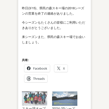
昨日(3/15)、県民の森スキー場の2018シーズ
ンの営業を終了の連絡がありました。
今シーズンもたくさんの皆様にご利用いただ
きありがとうございました。
来シーズンまた、県民の森スキー場でお会い
しましょう。
共有:
Facebook
X
Threads
スキー場オープ
2024-25シーズ