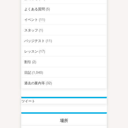
よくある質問
(5)
イベント
(11)
スタッフ
(1)
バッジテスト
(11)
レッスン
(17)
割引
(2)
日記
(1,040)
過去の案内等
(32)
ツイート
場所