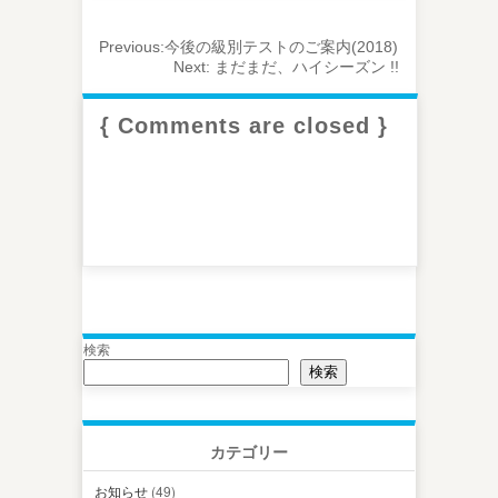
Previous:
今後の級別テストのご案内(2018)
Next:
まだまだ、ハイシーズン !!
{ Comments are closed }
検索
検索
カテゴリー
お知らせ
(49)