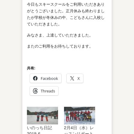
今日もスキースクールをご利用いただきあり
がとうございました。正月休みも終わりまし
たが学校が冬休みの中、こどもさんに入校し
ていただきました。
みなさま、上達していただきました。
またのご利用をお待ちしております。
共有:
Facebook
X
Threads
いのっち日記
2月4日（水）レ
2019-6
ッスンリポート