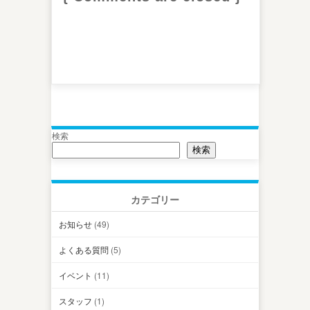
検索
検索
カテゴリー
お知らせ
(49)
よくある質問
(5)
イベント
(11)
スタッフ
(1)