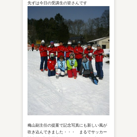
先ずは今日の受講生の皆さんです
穐山副主任の提案で記念写真にも新しい風が
吹き込んできました・・・ まるでサッカー