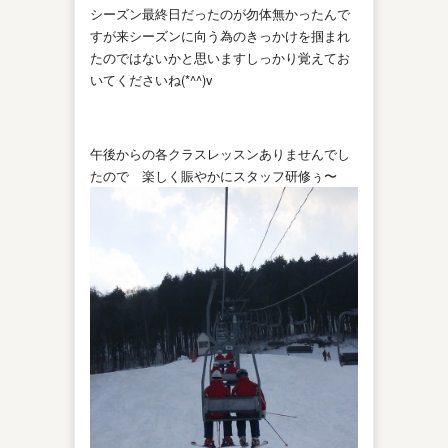
シーズン最終日だったのが勿体無かったんで
すが来シーズンに向う為のきっかけを掴まれ
たのではないかと思いますしっかり覚えてお
いてくださいね(*^^)v
午後からの各クラスレッスンありませんでし
たので 楽しく賑やかにスタッフ研修ぅ〜