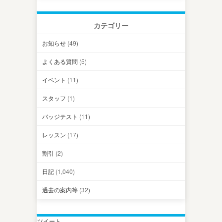
カテゴリー
お知らせ
(49)
よくある質問
(5)
イベント
(11)
スタッフ
(1)
バッジテスト
(11)
レッスン
(17)
割引
(2)
日記
(1,040)
過去の案内等
(32)
ツイート