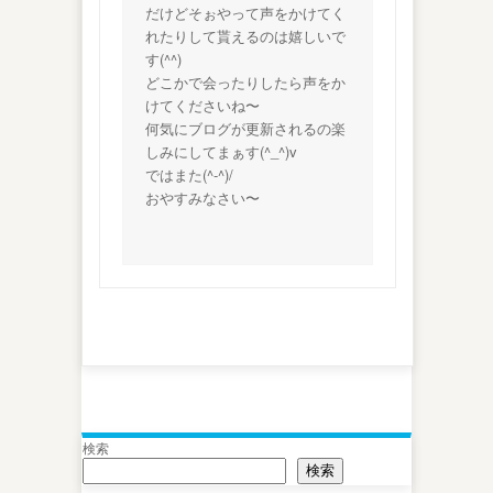
だけどそぉやって声をかけてく
れたりして貰えるのは嬉しいで
す(^^)
どこかで会ったりしたら声をか
けてくださいね〜
何気にブログが更新されるの楽
しみにしてまぁす(^_^)v
ではまた(^-^)/
おやすみなさい〜
検索
検索