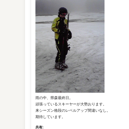
雨の中、県森最終日。
頑張っているスキーヤーが大勢おります。
来シーズン格段のレベルアップ間違いなし。
期待しています。
共有: