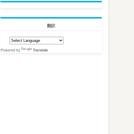
翻訳
Powered by
Translate