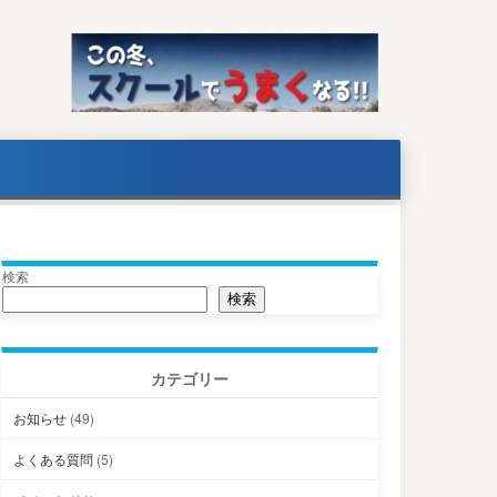
検索
検索
カテゴリー
お知らせ
(49)
よくある質問
(5)