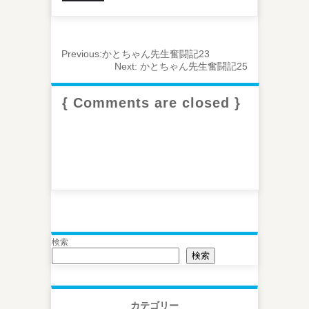
Previous:
かとちゃん先生奮闘記23
Next:
かとちゃん先生奮闘記25
{ Comments are closed }
検索
検索
カテゴリー