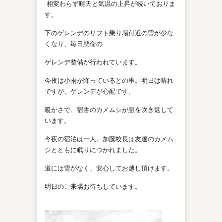
相変わらず晴天と気温の上昇が続いておりま
す。
下のゲレンデのリフト乗り場付近の雪が少な
くなり、毎日懸命の
ゲレンデ整備が行われています。
今夜は小雨が降っているとの事。明日は晴れ
ですが、ゲレンデが心配です。
暖かさで、宿舎のカメムシが息を吹き返して
います。
今夜の宿泊は一人。加藤校長は友達のカメム
シとともに眠りにつかれました。
道には雪がなく、安心してお越し頂けます。
明日のご来場お待ちしています。