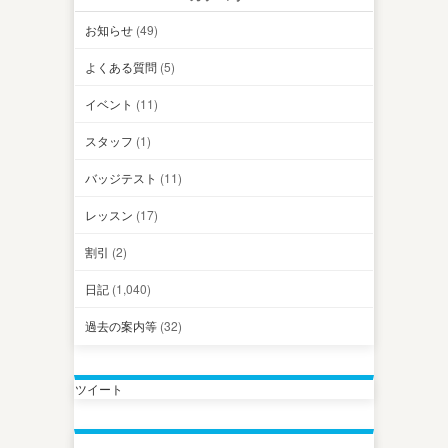
お知らせ
(49)
よくある質問
(5)
イベント
(11)
スタッフ
(1)
バッジテスト
(11)
レッスン
(17)
割引
(2)
日記
(1,040)
過去の案内等
(32)
ツイート