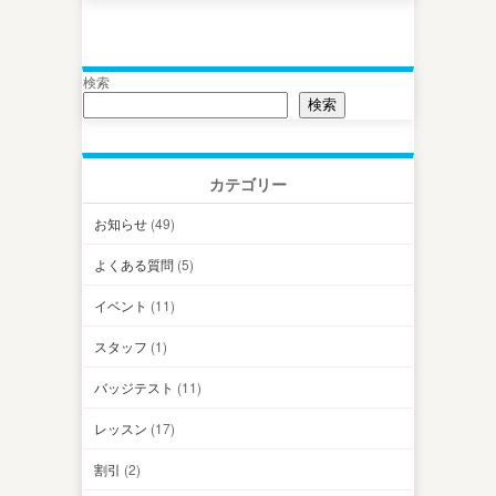
検索
検索
カテゴリー
お知らせ
(49)
よくある質問
(5)
イベント
(11)
スタッフ
(1)
バッジテスト
(11)
レッスン
(17)
割引
(2)