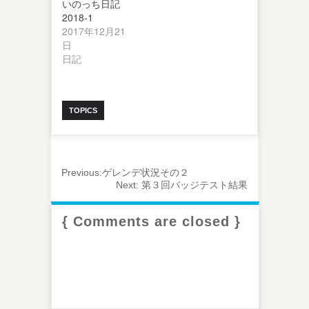
いのっち日記
2018-1
2017年12月21
日
日記
TOPICS
Previous:
ゲレンデ状況その２
Next:
第３回バッジテスト結果
{ Comments are closed }