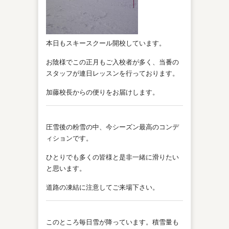
本日もスキースクール開校しています。
お陰様でこの正月もご入校者が多く、当番の
スタッフが連日レッスンを行っております。
加藤校長からの便りをお届けします。
圧雪後の粉雪の中、今シーズン最高のコンデ
ィションです。
ひとりでも多くの皆様と是非一緒に滑りたい
と思います。
道路の凍結に注意してご来場下さい。
このところ毎日雪が降っています。積雪量も