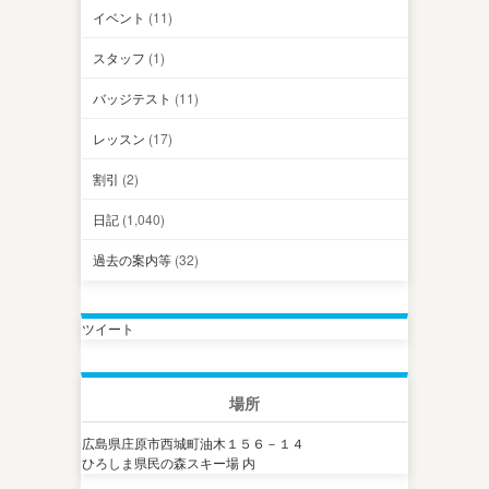
イベント
(11)
スタッフ
(1)
バッジテスト
(11)
レッスン
(17)
割引
(2)
日記
(1,040)
過去の案内等
(32)
ツイート
場所
広島県庄原市西城町油木１５６－１４
ひろしま県民の森スキー場 内