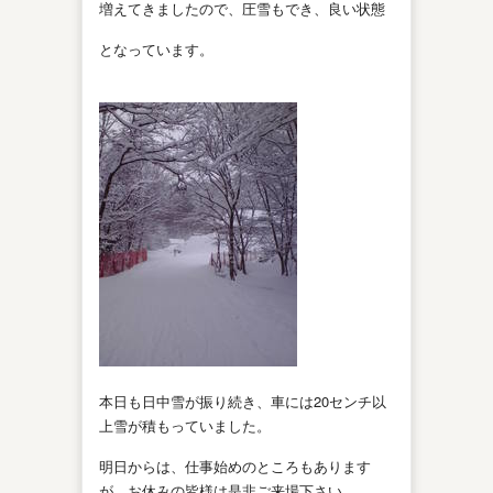
増えてきましたので、圧雪もでき、良い状態
となっています。
本日も日中雪が振り続き、車には20センチ以
上雪が積もっていました。
明日からは、仕事始めのところもあります
が、お休みの皆様は是非ご来場下さい。