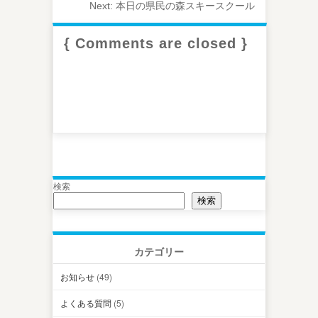
Next:
本日の県民の森スキースクール
{ Comments are closed }
検索
検索
カテゴリー
お知らせ
(49)
よくある質問
(5)