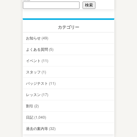
検索
カテゴリー
お知らせ
(49)
よくある質問
(5)
イベント
(11)
スタッフ
(1)
バッジテスト
(11)
レッスン
(17)
割引
(2)
日記
(1,040)
過去の案内等
(32)