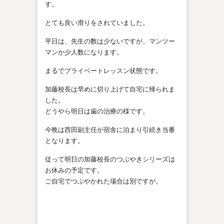
す。
とても良い滑りをされていました。
平日は、先生の数は少ないですが、マンツー
マンか少人数になります。
まるでプライベートレッスン状態です。
加藤校長は早めに切り上げて自宅に帰られま
した。
どうやら明日は歯の治療の様です。
今晩は西田副主任が宿舎に泊まり引続き当番
となります。
従って明日の加藤校長のつぶやきシリーズは
お休みの予定です。
ご自宅でつぶやかれた場合は別ですが。