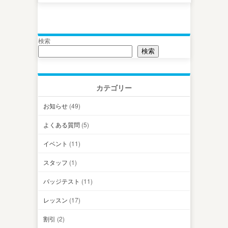
検索
検索
カテゴリー
お知らせ
(49)
よくある質問
(5)
イベント
(11)
スタッフ
(1)
バッジテスト
(11)
レッスン
(17)
割引
(2)