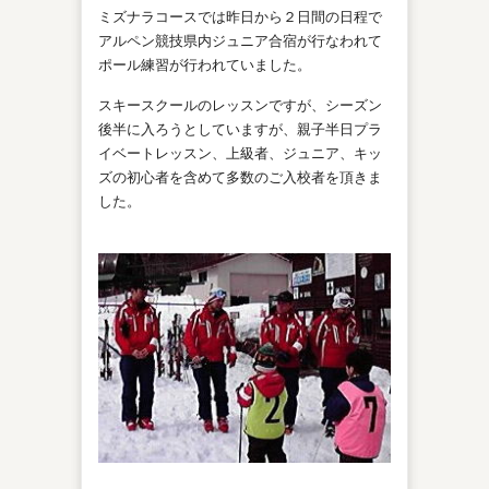
ミズナラコースでは昨日から２日間の日程で
アルペン競技県内ジュニア合宿が行なわれて
ポール練習が行われていました。
スキースクールのレッスンですが、シーズン
後半に入ろうとしていますが、親子半日プラ
イベートレッスン、上級者、ジュニア、キッ
ズの初心者を含めて多数のご入校者を頂きま
した。