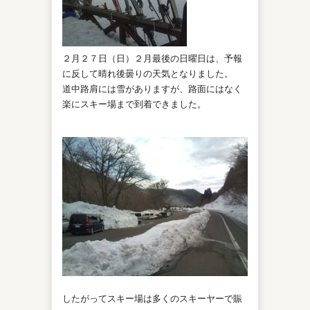
２月２７日（日）２月最後の日曜日は、予報
に反して晴れ後曇りの天気となりました。
道中路肩には雪がありますが、路面にはなく
楽にスキー場まで到着できました。
したがってスキー場は多くのスキーヤーで賑