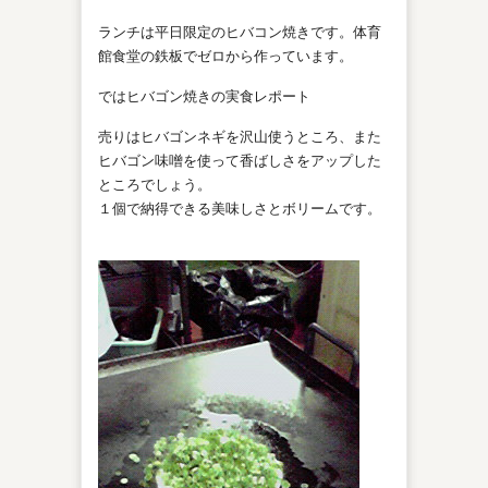
ランチは平日限定のヒバコン焼きです。体育
館食堂の鉄板でゼロから作っています。
ではヒバゴン焼きの実食レポート
売りはヒバゴンネギを沢山使うところ、また
ヒバゴン味噌を使って香ばしさをアップした
ところでしょう。
１個で納得できる美味しさとボリームです。