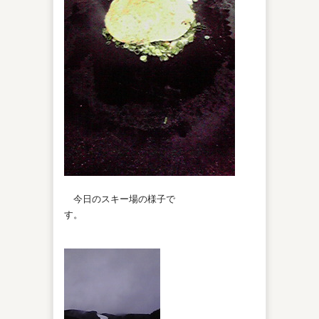
今日のスキー場の様子で
す。