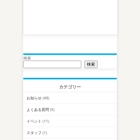
検索
検索
カテゴリー
お知らせ
(49)
よくある質問
(5)
イベント
(11)
スタッフ
(1)